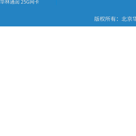
华林通润 25G网卡
版权所有：北京