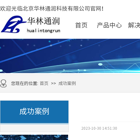
欢迎光临北京华林通润科技有限公司官网！
首页
产品中心
解
您现在的位置:
首页
>>
成功案例
成功案例
2023-10-30 14:51:30