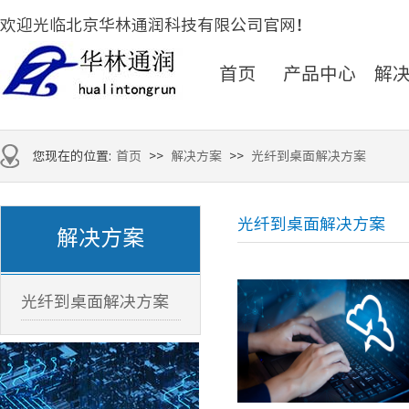
欢迎光临北京华林通润科技有限公司官网！
首页
产品中心
解
您现在的位置:
首页
>>
解决方案
>>
光纤到桌面解决方案
光纤到桌面解决方案
解决方案
光纤到桌面解决方案