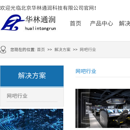
欢迎光临北京华林通润科技有限公司官网！
首页
产品中心
解
您现在的位置:
首页
>>
解决方案
>>
网吧行业
网吧行业
解决方案
网吧行业